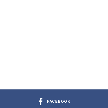
FACEBOOK