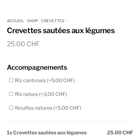
ACCUEIL
SHOP
CREVETTES
Crevettes sautées aux légumes
25.00
CHF
Accompagnements
Riz cantonais (+
5.00
CHF
)
Riz nature (+
3.00
CHF
)
Nouilles natures (+
5.00
CHF
)
1x Crevettes sautées aux légumes
25.00 CHF