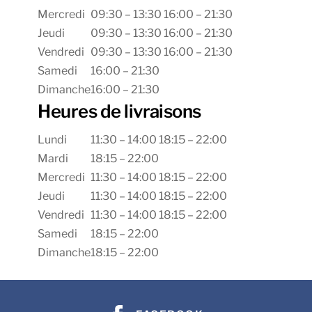
Mercredi
09:30 – 13:30
16:00 – 21:30
Jeudi
09:30 – 13:30
16:00 – 21:30
Vendredi
09:30 – 13:30
16:00 – 21:30
Samedi
16:00 – 21:30
Dimanche
16:00 – 21:30
Heures de livraisons
Lundi
11:30 – 14:00
18:15 – 22:00
Mardi
18:15 – 22:00
Mercredi
11:30 – 14:00
18:15 – 22:00
Jeudi
11:30 – 14:00
18:15 – 22:00
Vendredi
11:30 – 14:00
18:15 – 22:00
Samedi
18:15 – 22:00
Dimanche
18:15 – 22:00