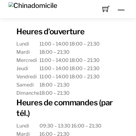
Skip
Men
to
content
Heures d’ouverture
Lundi
11:00 – 14:00 18:00 – 21:30
Mardi
18:00 – 21:30
Mercredi
11:00 – 14:00 18:00 – 21:30
Jeudi
11:00 – 14:00 18:00 – 21:30
Vendredi
11:00 – 14:00 18:00 – 21:30
Samedi
18:00 – 21:30
Dimanche
18:00 – 21:30
Heures de commandes (par
tél.)
Lundi
09:30 – 13:30
16:00 – 21:30
Mardi
16:00 – 21:30