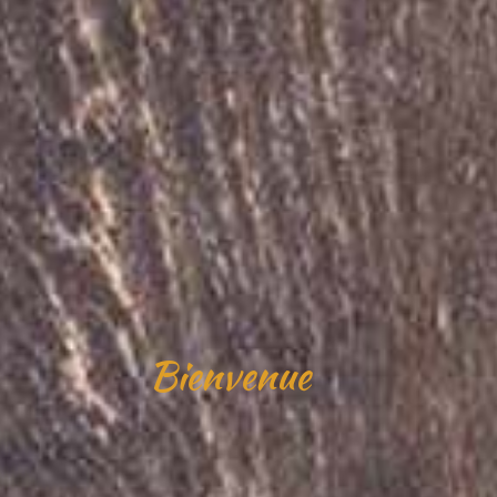
Bienvenue