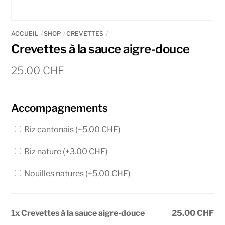
ACCUEIL
SHOP
CREVETTES
Crevettes à la sauce aigre-douce
25.00
CHF
Accompagnements
Riz cantonais (+
5.00
CHF
)
Riz nature (+
3.00
CHF
)
Nouilles natures (+
5.00
CHF
)
1x Crevettes à la sauce aigre-douce
25.00 CHF