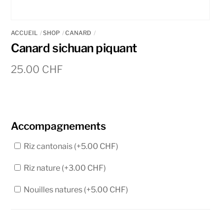
ACCUEIL
SHOP
CANARD
Canard sichuan piquant
25.00
CHF
Accompagnements
Riz cantonais (+
5.00
CHF
)
Riz nature (+
3.00
CHF
)
Nouilles natures (+
5.00
CHF
)