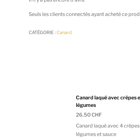
Seuls les clients connectés ayant acheté ce produit
CATÉGORIE :
Canard
Canard laqué avec crêpes 
légumes
26.50
CHF
Canard laqué avec 4 crêpes
légumes et sauce