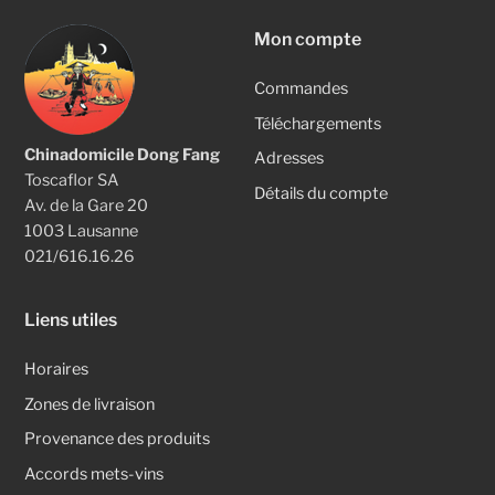
Mon compte
Commandes
Téléchargements
Chinadomicile Dong Fang
Adresses
Toscaflor SA
Détails du compte
Av. de la Gare 20
1003 Lausanne
021/616.16.26
Liens utiles
Horaires
Zones de livraison
Provenance des produits
Accords mets-vins