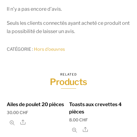
Il n’y a pas encore d’avis.
Seuls les clients connectés ayant acheté ce produit ont
la possibilité de laisser un avis.
CATÉGORIE :
Hors d'oeuvres
RELATED
Products
Ailes de poulet 20 pièces
Toasts aux crevettes 4
pièces
30.00
CHF
8.00
CHF
Share
Share