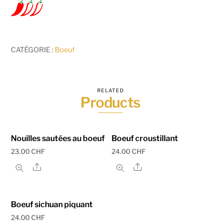
CATÉGORIE :
Boeuf
RELATED
Products
Nouilles sautées au boeuf
Boeuf croustillant
23.00
CHF
24.00
CHF
Share
Share
Boeuf sichuan piquant
24.00
CHF