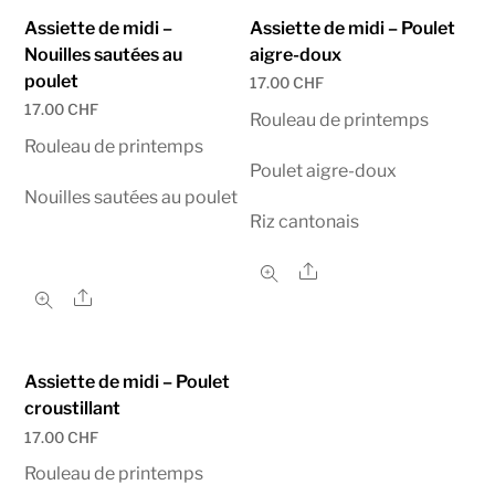
Assiette de midi –
Assiette de midi – Poulet
Nouilles sautées au
aigre-doux
poulet
17.00
CHF
17.00
CHF
Rouleau de printemps
Rouleau de printemps
Poulet aigre-doux
Nouilles sautées au poulet
Riz cantonais
Share
Share
Assiette de midi – Poulet
croustillant
17.00
CHF
Rouleau de printemps